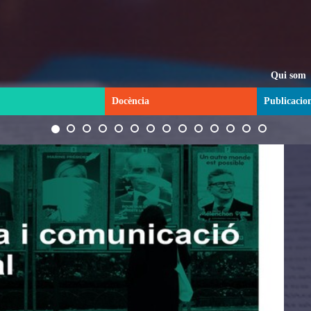
Qui som
Docència
Publicacio