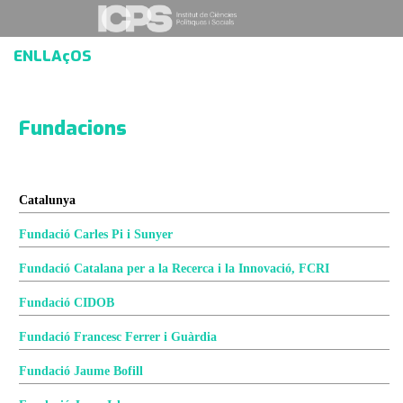
ENLLAçOS
Fundacions
Catalunya
Fundació Carles Pi i Sunyer
Fundació Catalana per a la Recerca i la Innovació, FCRI
Fundació CIDOB
Fundació Francesc Ferrer i Guàrdia
Fundació Jaume Bofill