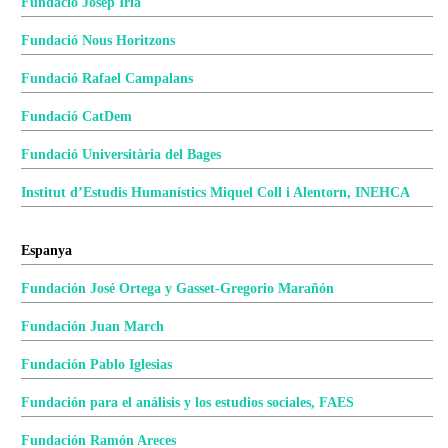
Fundació Josep Irla
Fundació Nous Horitzons
Fundació Rafael Campalans
Fundació CatDem
Fundació Universitària del Bages
Institut d’Estudis Humanístics Miquel Coll i Alentorn, INEHCA
Espanya
Fundación José Ortega y Gasset-Gregorio Marañón
Fundación Juan March
Fundación Pablo Iglesias
Fundación para el análisis y los estudios sociales, FAES
Fundación Ramón Areces