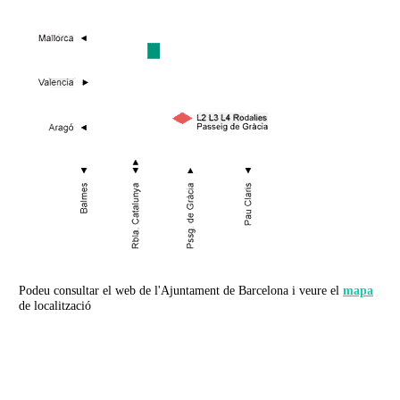
Podeu consultar el web de l'Ajuntament de Barcelona i veure el
mapa
de localització