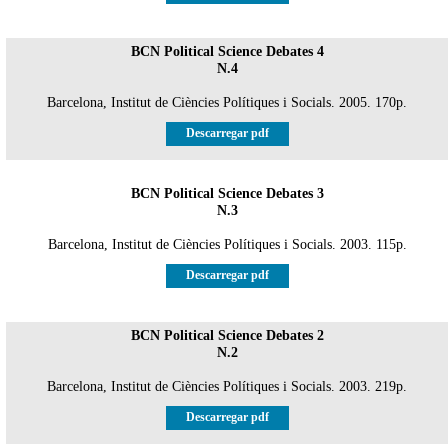
BCN Political Science Debates 4
N.4
Barcelona, Institut de Ciències Polítiques i Socials. 2005. 170p.
Descarregar pdf
BCN Political Science Debates 3
N.3
Barcelona, Institut de Ciències Polítiques i Socials. 2003. 115p.
Descarregar pdf
BCN Political Science Debates 2
N.2
Barcelona, Institut de Ciències Polítiques i Socials. 2003. 219p.
Descarregar pdf