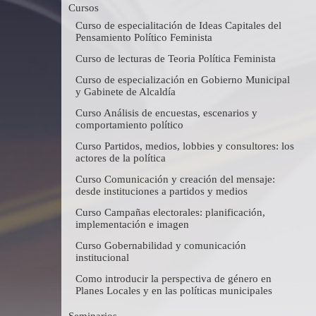
Cursos
Curso de especialitación de Ideas Capitales del
Pensamiento Político Feminista
Curso de lecturas de Teoria Política Feminista
Curso de especialización en Gobierno Municipal
y Gabinete de Alcaldía
Curso Análisis de encuestas, escenarios y
comportamiento político
Curso Partidos, medios, lobbies y consultores: los
actores de la política
Curso Comunicación y creación del mensaje:
desde instituciones a partidos y medios
Curso Campañas electorales: planificación,
implementación e imagen
Curso Gobernabilidad y comunicación
institucional
Como introducir la perspectiva de género en
Planes Locales y en las políticas municipales