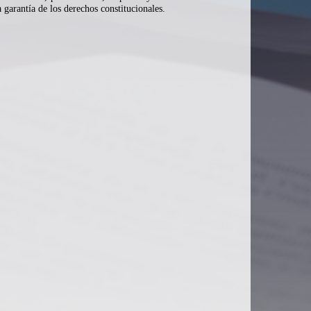
a garantía de los derechos constitucionales.