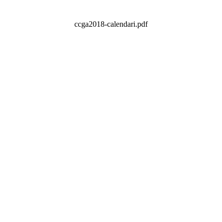
ccga2018-calendari.pdf