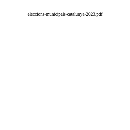
eleccions-municipals-catalunya-2023.pdf