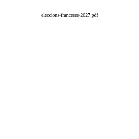
eleccions-franceses-2027.pdf