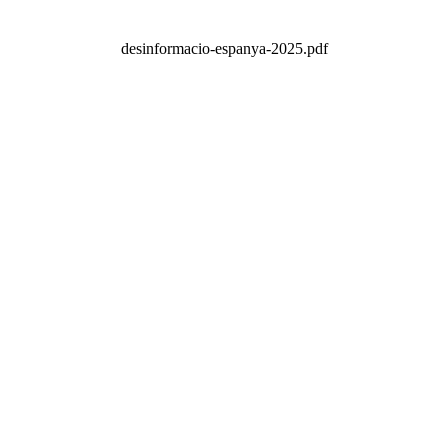
desinformacio-espanya-2025.pdf