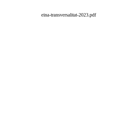
eina-transversalitat-2023.pdf