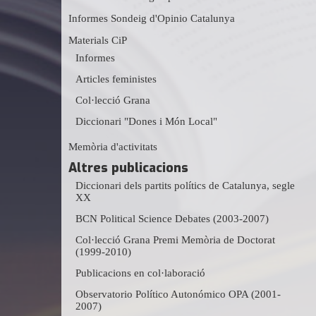
Informes Sondeig d'Opinio Catalunya
Materials CiP
Informes
Articles feministes
Col·lecció Grana
Diccionari "Dones i Món Local"
Memòria d'activitats
Altres publicacions
Diccionari dels partits polítics de Catalunya, segle
XX
BCN Political Science Debates (2003-2007)
Col·lecció Grana Premi Memòria de Doctorat
(1999-2010)
Publicacions en col·laboració
Observatorio Político Autonómico OPA (2001-
2007)