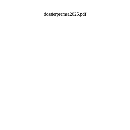
dossierpremsa2025.pdf