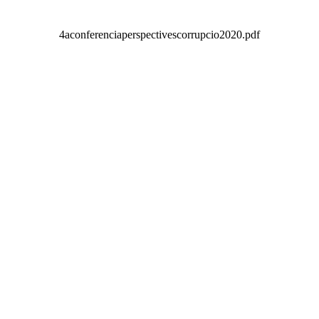
4aconferenciaperspectivescorrupcio2020.pdf