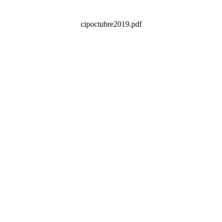
cipoctubre2019.pdf